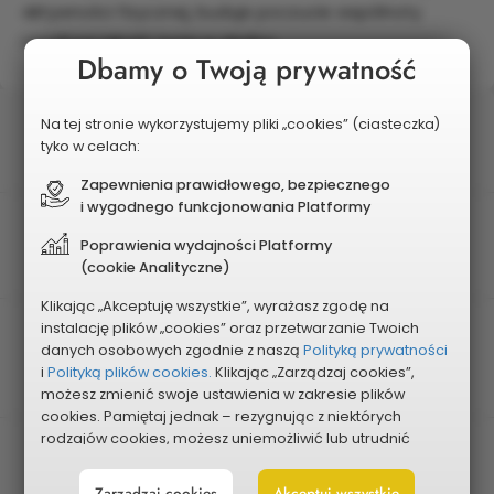
aktywności fizycznej, buduje poczucie wspólnoty
i podnosi jakość życia w okolicy.
Dbamy o Twoją prywatność
Status
Na tej stronie wykorzystujemy pliki „cookies” (ciasteczka)
tyko w celach:
Wybrany do realizacji
Zapewnienia prawidłowego, bezpiecznego
i wygodnego funkcjonowania Platformy
Postęp realizacji
Poprawienia wydajności Platformy
Wybrany do realizacji
(cookie Analityczne)
Klikając „Akceptuję wszystkie”, wyrażasz zgodę na
instalację plików „cookies” oraz przetwarzanie Twoich
Edycja
danych osobowych zgodnie z naszą
Polityką prywatności
2027
i
Polityką plików cookies.
Klikając „Zarządzaj cookies”,
możesz zmienić swoje ustawienia w zakresie plików
cookies. Pamiętaj jednak – rezygnując z niektórych
rodzajów cookies, możesz uniemożliwić lub utrudnić
Planowany koszt
sobie korzystanie z naszego serwisu i jego funkcji.
Zarządzaj cookies
Akceptuj wszystkie
Możesz cofnąć lub zmienić zgody w dowolnym