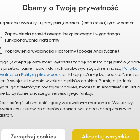
Dbamy o Twoją prywatność
tej stronie wykorzystujemy pliki „cookies” (ciasteczka) tyko w celach:
nanie ogrodzenia, nawierzchni poliuretanowej or
Zapewnienia prawidłowego, bezpiecznego i wygodnego
funkcjonowania Platformy
Poprawienia wydajności Platformy (cookie Analityczne)
kając „Akceptuję wszystkie”, wyrażasz zgodę na instalację plików „cooki
az przetwarzanie Twoich danych osobowych zgodnie z naszą
Polityką
ywatności
i
Polityką plików cookies.
Klikając „Zarządzaj cookies”, możes
. Zagospodarowanie terenu (skweru) pomiędzy bud
enić swoje ustawienia w zakresie plików cookies. Pamiętaj jednak –
ygnując z niektórych rodzajów cookies, możesz uniemożliwić lub utru
ie korzystanie z naszego serwisu i jego funkcji.
żesz cofnąć lub zmienić zgody w dowolnym momencie. Wystarczy,
wybierzesz „Ustawienia plików cookies” w stopce każdej z naszych
stron.
ul. Południowej
Zarządzaj cookies
Akceptuj wszystkie